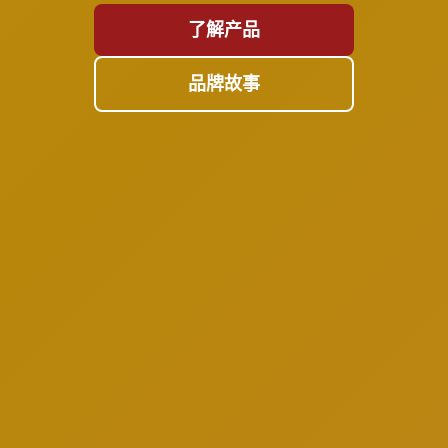
了解产品
品牌故事