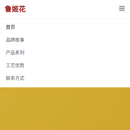
鲁姬花
首页
品牌故事
产品系列
工艺优势
联系方式