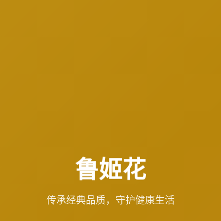
鲁姬花
传承经典品质，守护健康生活